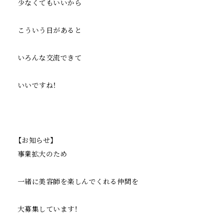
少なくてもいいから
こういう日があると
いろんな交流できて
いいですね！
【お知らせ】
事業拡大のため
一緒に美容師を楽しんでくれる仲間を
大募集しています！