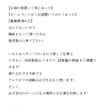
【お店の前通って気になった】
【ホームページみてお話聞いてみたくなった】
【募集要項みた】
なんでもいいので
興味をもって頂いた方は
是非遊びに来て下さい！
いろんなスタッフがいるので楽しく仕事も
できるし、技術勉強もできたり、経営面の勉強まで網羅で
きます！
独り立ちする手前でも
アメラボでの経験は必ず生きると思います！
そして、
必ず自分のホームとなる場所になる事を約束します！