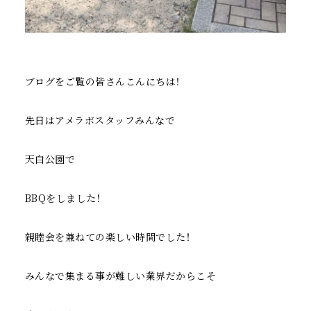
ブログをご覧の皆さんこんにちは！
先日はアメラボスタッフみんなで
天白公園で
BBQをしました！
親睦会を兼ねての楽しい時間でした！
みんなで集まる事が難しい業界だからこそ