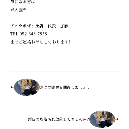
気になる方は
求人担当
アメラボ梅ヶ丘店 代表 加藤
TEL 052-846-7858
までご連絡お待ちしております！
頭皮の疲労も回復しましょう！
頭皮の皮脂汚れ放置してませんか？