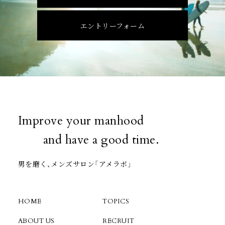
エントリーフォーム
Improve your manhood
and have a good time.
男を磨く、メンズサロン「アメラボ」
HOME
TOPICS
ABOUT US
RECRUIT